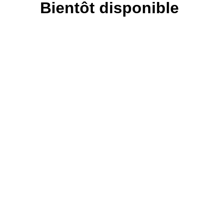
Bientôt disponible